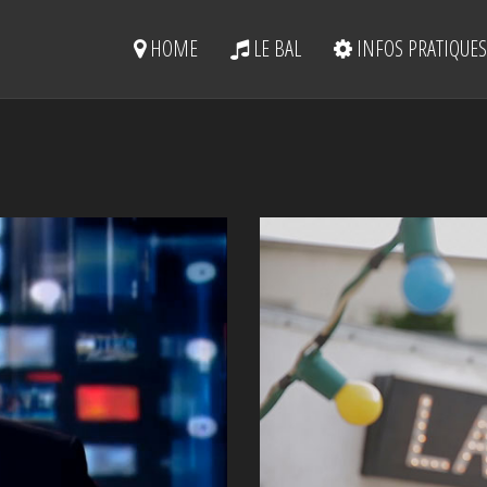
HOME
LE BAL
INFOS PRATIQUES