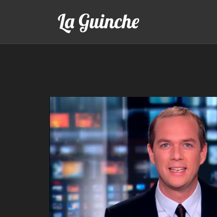
VOIR LA VIDÉO