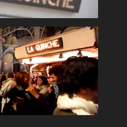
VOIR LA VIDÉO