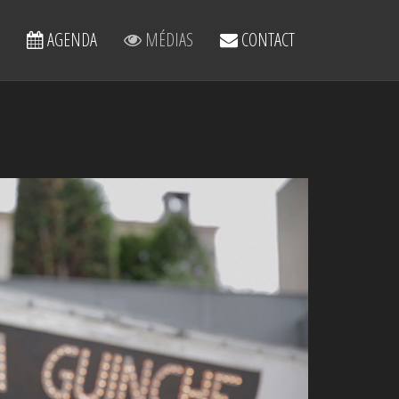
AGENDA
MÉDIAS
CONTACT
VOIR LA VIDÉO