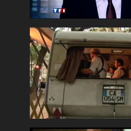
VOIR LA VIDÉO