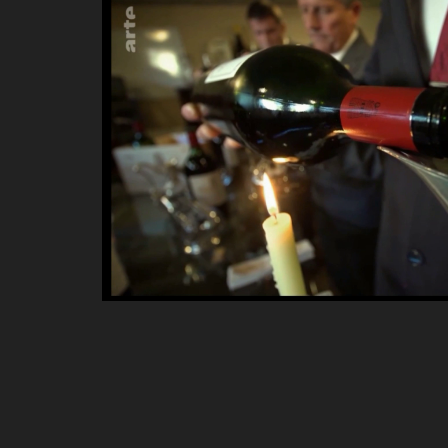
VOIR LA VIDÉO